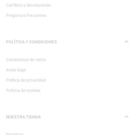
Cambios y devoluciones
Preguntas frecuentes
POLÍTICA Y CONDICIONES
Condiciones de venta
Aviso legal
Política de privacidad
Política de cookies
NUESTRA TIENDA
Nosotros