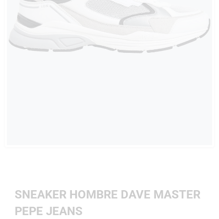
SNEAKER HOMBRE DAVE MASTER
PEPE JEANS