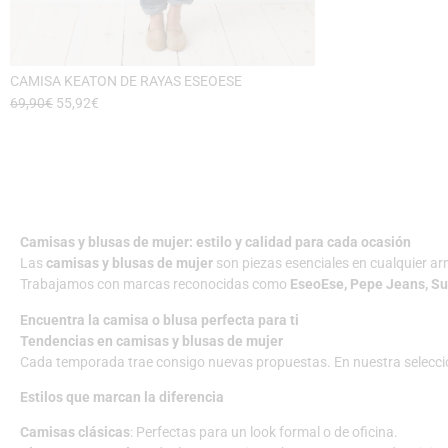
CAMISA KEATON DE RAYAS ESEOESE
69,90
€
55,92
€
Camisas y blusas de mujer: estilo y calidad para cada ocasión
Las
camisas y blusas de mujer
son piezas esenciales en cualquier ar
Trabajamos con marcas reconocidas como
EseoEse, Pepe Jeans, Su
Encuentra la camisa o blusa perfecta para ti
Tendencias en camisas y blusas de mujer
Cada temporada trae consigo nuevas propuestas. En nuestra selecci
Estilos que marcan la diferencia
Camisas clásicas
: Perfectas para un look formal o de oficina.