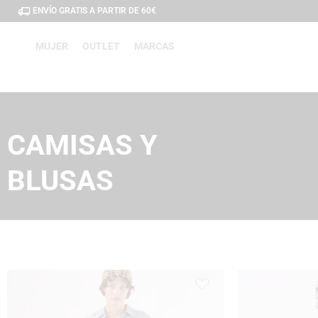
ENVÍO GRATIS A PARTIR DE 60€
MUJER
OUTLET
MARCAS
CAMISAS Y
BLUSAS