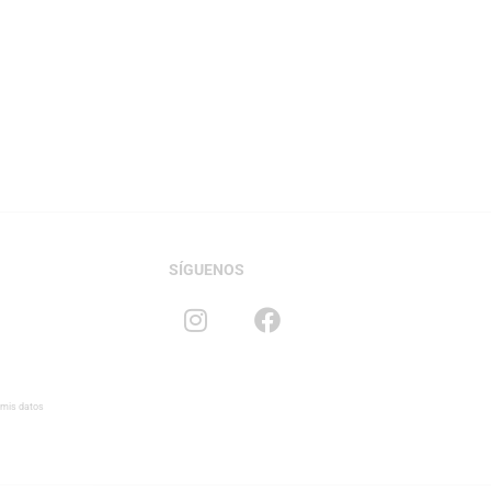
SÍGUENOS
 mis datos