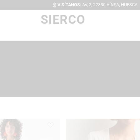
VISÍTANOS:
AV, 2, 22330 AÍNSA, HUESCA
SIERCO