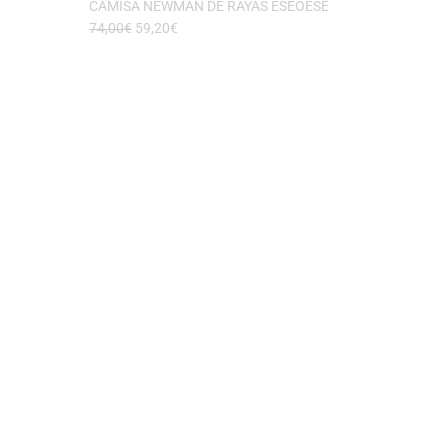
CAMISA NEWMAN DE RAYAS ESEOESE
74,00
€
59,20
€