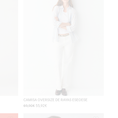
CAMISA OVERSIZE DE RAYAS ESEOESE
69,90
€
55,92
€