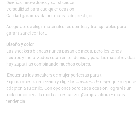
Diseños innovadores y sofisticados
Versatilidad para cualquier ocasión
Calidad garantizada por marcas de prestigio
Asegúrate de elegir materiales resistentes y transpirables para
garantizar el confort.
Diseño y color
Las sneakers blancas nunca pasan de moda, pero los tonos
neutros y metalizados están en tendencia y para las mas atrevidas
hay zapatillas combinando muchos colores.
Encuentra las sneakers de mujer perfectas para ti
Explora nuestra colección y elige las
sneakers de mujer
que mejor se
adapten a tu estilo. Con opciones para cada ocasión, lograrás un
look cómodo y a la moda sin esfuerzo. ¡Compra ahora y marca
tendencia!