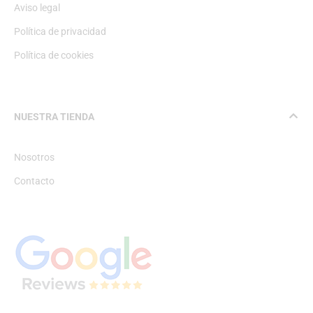
Aviso legal
Política de privacidad
Política de cookies
NUESTRA TIENDA
Nosotros
Contacto