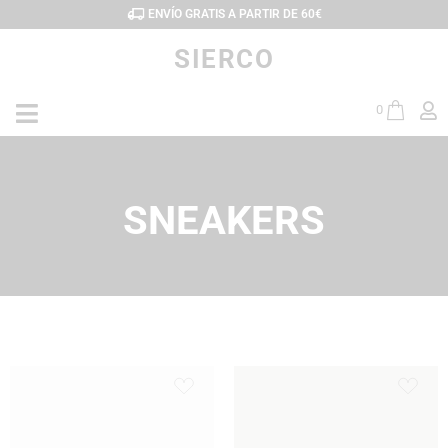
ENVÍO GRATIS A PARTIR DE 60€
SIERCO
0
SNEAKERS