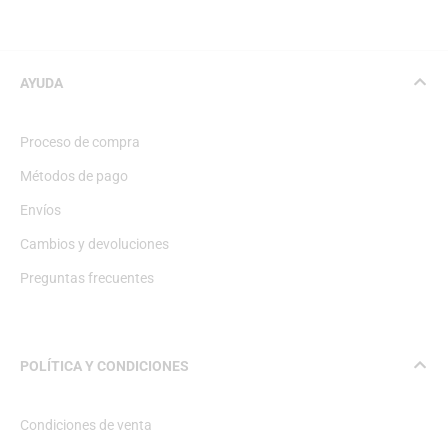
AYUDA
Proceso de compra
Métodos de pago
Envíos
Cambios y devoluciones
Preguntas frecuentes
POLÍTICA Y CONDICIONES
Condiciones de venta