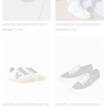
ZAPATILLAS BAREFOOT DE VICTORIA
SNEAKER MUJER BERLIN DE VICTORIA
89,90
€
71,92
€
75,90
€
60,72
€
ZAPATILLA MUJER BERLIN PIEL DE VICTORIA
ZAPATILLAS BáSICAS DE ALGODóN MUJER