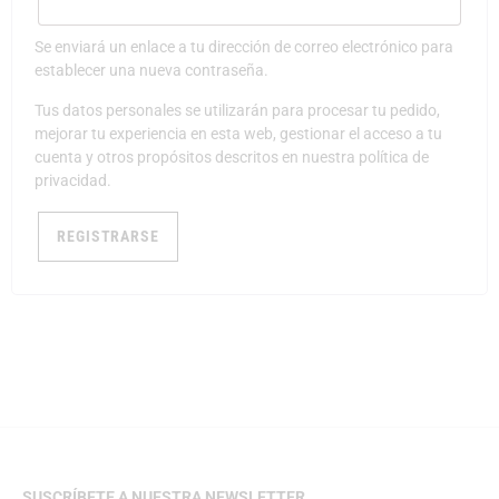
Se enviará un enlace a tu dirección de correo electrónico para
establecer una nueva contraseña.
Tus datos personales se utilizarán para procesar tu pedido,
mejorar tu experiencia en esta web, gestionar el acceso a tu
cuenta y otros propósitos descritos en nuestra
política de
privacidad
.
REGISTRARSE
SUSCRÍBETE A NUESTRA NEWSLETTER