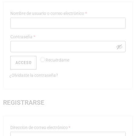
Nombre de usuario o correo electrónico
*
Contraseña
*
Recuérdame
ACCESO
¿Olvidaste la contraseña?
REGISTRARSE
Dirección de correo electrónico
*