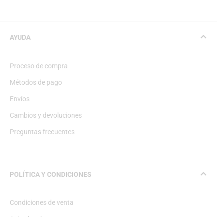
AYUDA
Proceso de compra
Métodos de pago
Envíos
Cambios y devoluciones
Preguntas frecuentes
POLÍTICA Y CONDICIONES
Condiciones de venta