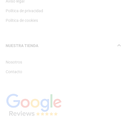
Aviso legal
Política de privacidad
Política de cookies
NUESTRA TIENDA
Nosotros
Contacto