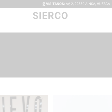
VISÍTANOS:
AV, 2, 22330 AÍNSA, HUESCA
SIERCO