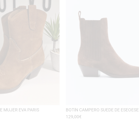
E MUJER EVA PARIS
BOTíN CAMPERO SUEDE DE ESEOESE
129,00
€