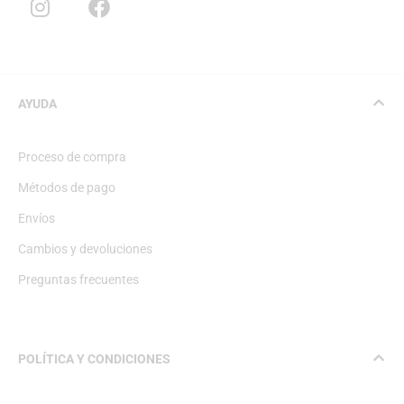
AYUDA
Proceso de compra
Métodos de pago
Envíos
Cambios y devoluciones
Preguntas frecuentes
POLÍTICA Y CONDICIONES