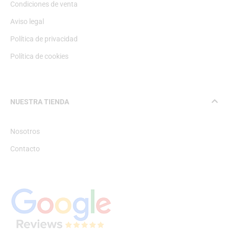
Condiciones de venta
Aviso legal
Política de privacidad
Política de cookies
NUESTRA TIENDA
Nosotros
Contacto