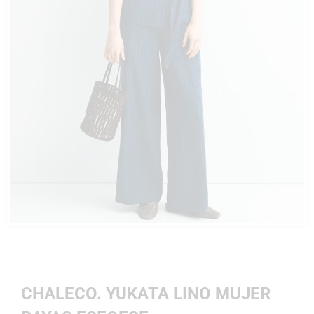
CHALECO. YUKATA LINO MUJER