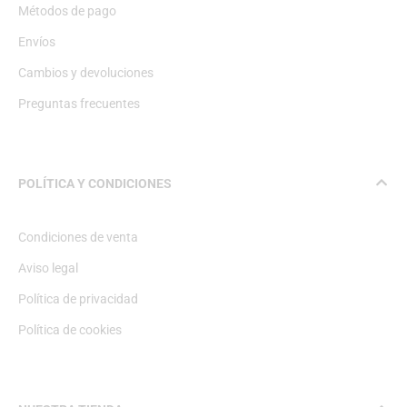
Métodos de pago
Envíos
Cambios y devoluciones
Preguntas frecuentes
POLÍTICA Y CONDICIONES
Condiciones de venta
Aviso legal
Política de privacidad
Política de cookies