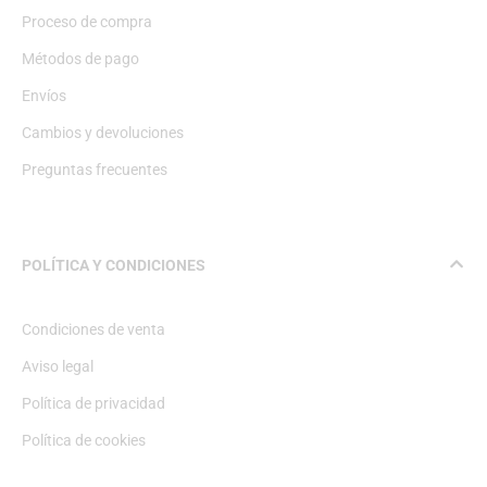
Proceso de compra
Métodos de pago
Envíos
Cambios y devoluciones
Preguntas frecuentes
POLÍTICA Y CONDICIONES
Condiciones de venta
Aviso legal
Política de privacidad
Política de cookies