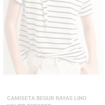
CAMISETA BEGUR RAYAS LINO