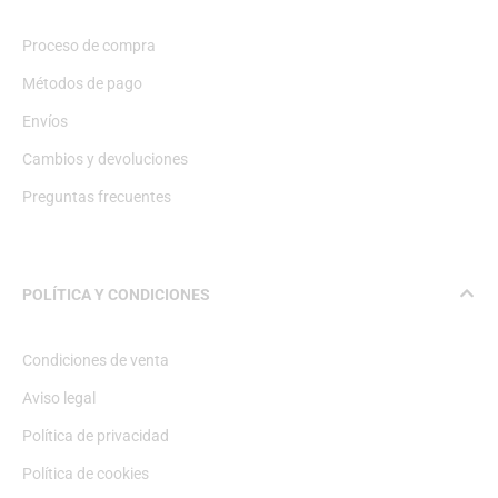
Proceso de compra
Métodos de pago
Envíos
Cambios y devoluciones
Preguntas frecuentes
POLÍTICA Y CONDICIONES
Condiciones de venta
Aviso legal
Política de privacidad
Política de cookies