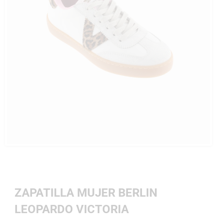
ZAPATILLA MUJER BERLIN
LEOPARDO VICTORIA