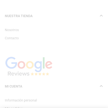
NUESTRA TIENDA
Nosotros
Contacto
MI CUENTA
Información personal