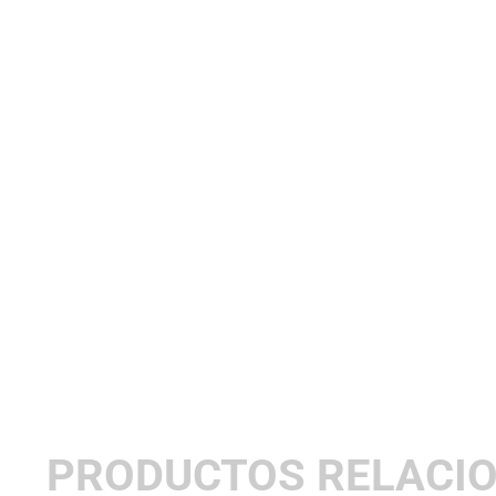
PRODUCTOS RELACI