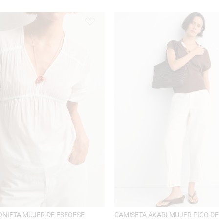
ONIETA MUJER DE ESEOESE
CAMISETA AKARI MUJER PICO DE