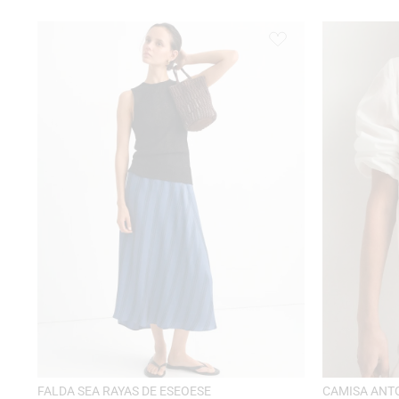
FALDA SEA RAYAS DE ESEOESE
CAMISA ANT