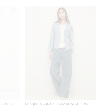
 ESEOESE
CHAQUETA CON CAPUCHA DE ALGODóN YERSE