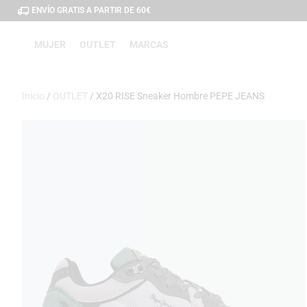
ENVÍO GRATIS A PARTIR DE 60€
MUJER
OUTLET
MARCAS
Inicio
/
OUTLET
/ X20 RISE Sneaker Hombre PEPE JEANS