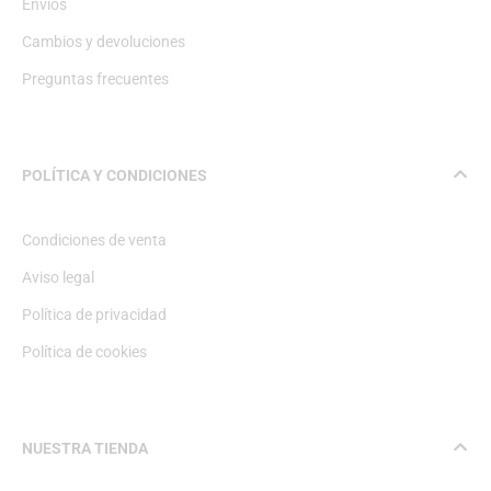
Envíos
Cambios y devoluciones
Preguntas frecuentes
POLÍTICA Y CONDICIONES
Condiciones de venta
Aviso legal
Política de privacidad
Política de cookies
NUESTRA TIENDA