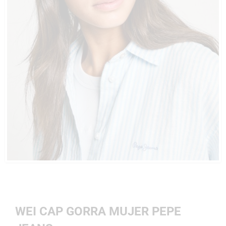
WEI CAP GORRA MUJER PEPE