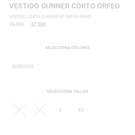
VESTIDO GUNNER CORTO ORFEO
VESTIDO CORTO GUNNER DE ORFEO PARIS
75,00
€
37,50
€
COLORES
BURDEOS
TALLAS
L
M
S
XS