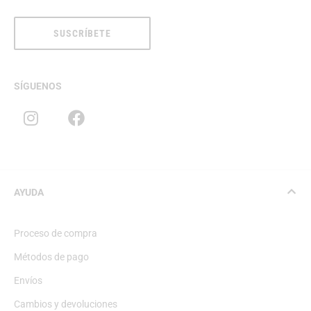
SUSCRÍBETE
SÍGUENOS
AYUDA
Proceso de compra
Métodos de pago
Envíos
Cambios y devoluciones