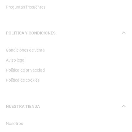
Preguntas frecuentes
POLÍTICA Y CONDICIONES
Condiciones de venta
Aviso legal
Política de privacidad
Política de cookies
NUESTRA TIENDA
Nosotros