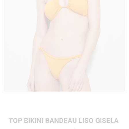
TOP BIKINI BANDEAU LISO GISELA