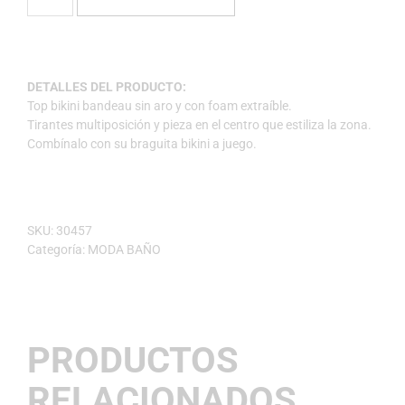
DETALLES DEL PRODUCTO:
Top bikini bandeau sin aro y con foam extraíble.
Tirantes multiposición y pieza en el centro que estiliza la zona.
Combínalo con su braguita bikini a juego.
SKU:
30457
Categoría:
MODA BAÑO
PRODUCTOS
RELACIONADOS