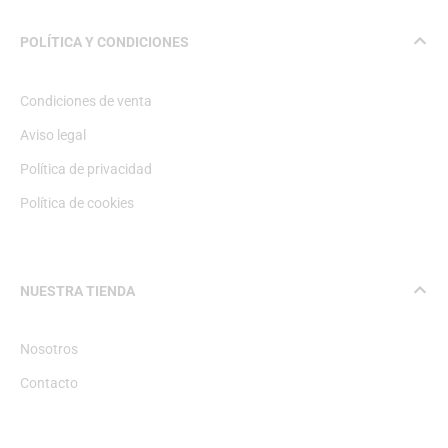
POLÍTICA Y CONDICIONES
Condiciones de venta
Aviso legal
Política de privacidad
Política de cookies
NUESTRA TIENDA
Nosotros
Contacto