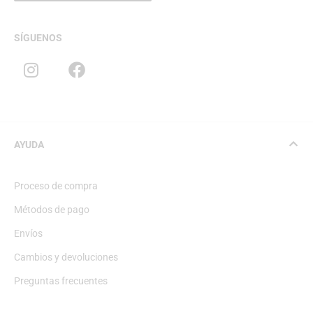
SÍGUENOS
AYUDA
Proceso de compra
Métodos de pago
Envíos
Cambios y devoluciones
Preguntas frecuentes