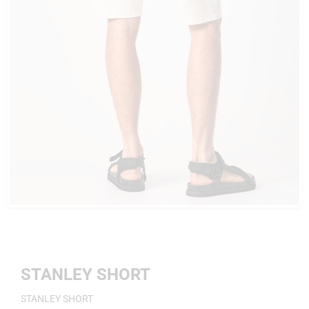
STANLEY SHORT
STANLEY SHORT