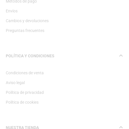
Métodos de pago
Envíos
Cambios y devoluciones
Preguntas frecuentes
POLÍTICA Y CONDICIONES
Condiciones de venta
Aviso legal
Política de privacidad
Política de cookies
NUESTRA TIENDA