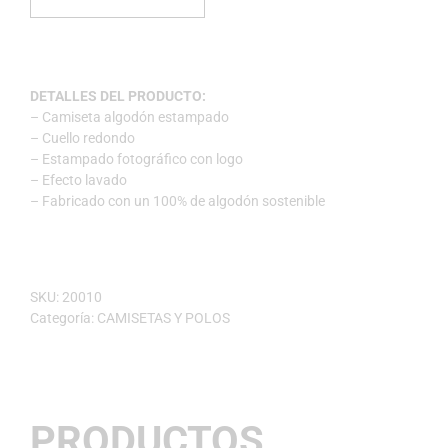
DETALLES DEL PRODUCTO:
– Camiseta algodón estampado
– Cuello redondo
– Estampado fotográfico con logo
– Efecto lavado
– Fabricado con un 100% de algodón sostenible
SKU:
20010
Categoría:
CAMISETAS Y POLOS
PRODUCTOS