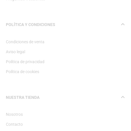
POLÍTICA Y CONDICIONES
Condiciones de venta
Aviso legal
Política de privacidad
Política de cookies
NUESTRA TIENDA
Nosotros
Contacto