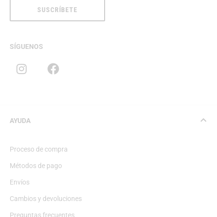
SUSCRÍBETE
SÍGUENOS
AYUDA
Proceso de compra
Métodos de pago
Envíos
Cambios y devoluciones
Preguntas frecuentes