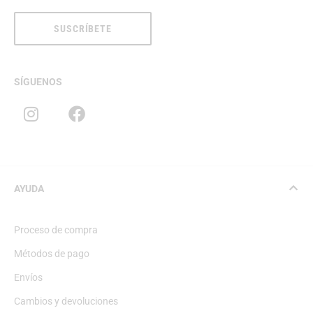
SUSCRÍBETE
SÍGUENOS
AYUDA
Proceso de compra
Métodos de pago
Envíos
Cambios y devoluciones