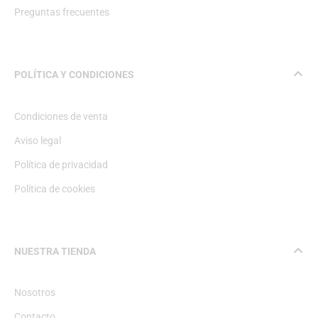
Preguntas frecuentes
POLÍTICA Y CONDICIONES
Condiciones de venta
Aviso legal
Política de privacidad
Política de cookies
NUESTRA TIENDA
Nosotros
Contacto