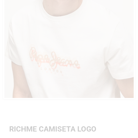
RICHME CAMISETA LOGO