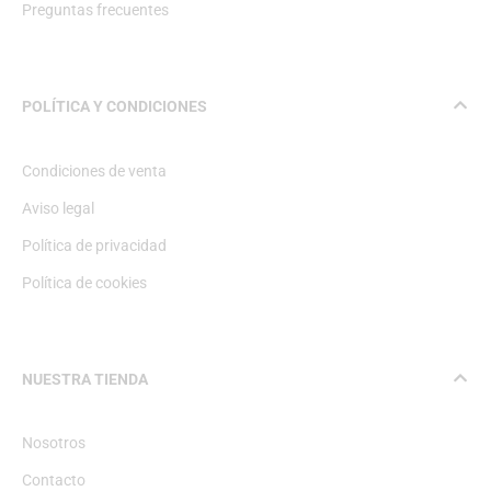
Preguntas frecuentes
POLÍTICA Y CONDICIONES
Condiciones de venta
Aviso legal
Política de privacidad
Política de cookies
NUESTRA TIENDA
Nosotros
Contacto