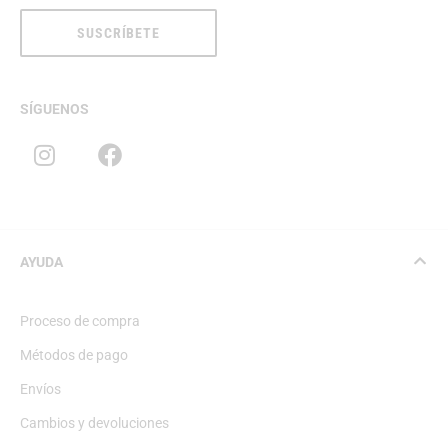
SUSCRÍBETE
SÍGUENOS
AYUDA
Proceso de compra
Métodos de pago
Envíos
Cambios y devoluciones