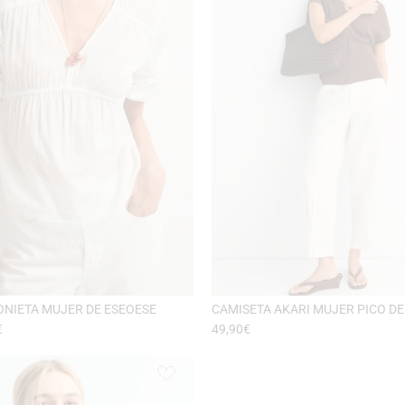
ONIETA MUJER DE ESEOESE
CAMISETA AKARI MUJER PICO DE
€
49,90
€