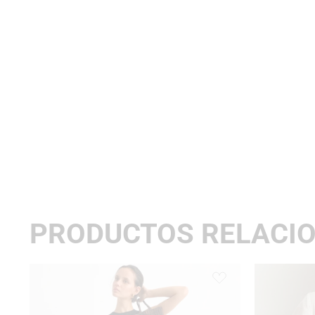
PRODUCTOS RELACI