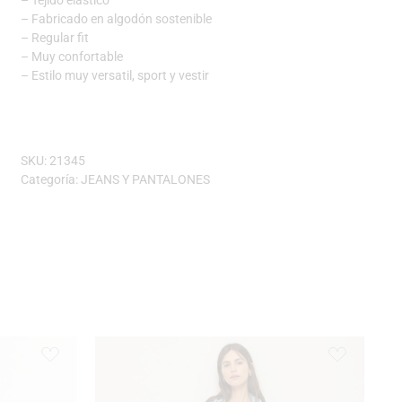
– Fabricado en algodón sostenible
– Regular fit
– Muy confortable
– Estilo muy versatil, sport y vestir
SKU:
21345
Categoría:
JEANS Y PANTALONES