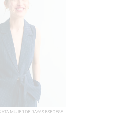
ATA MUJER DE RAYAS ESEOESE