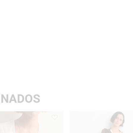
ONADOS