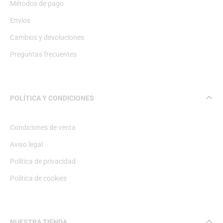
Métodos de pago
Envíos
Cambios y devoluciones
Preguntas frecuentes
POLÍTICA Y CONDICIONES
Condiciones de venta
Aviso legal
Política de privacidad
Política de cookies
NUESTRA TIENDA