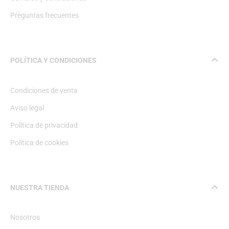
Preguntas frecuentes
POLÍTICA Y CONDICIONES
Condiciones de venta
Aviso legal
Política de privacidad
Política de cookies
NUESTRA TIENDA
Nosotros