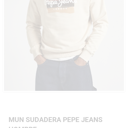
MUN SUDADERA PEPE JEANS