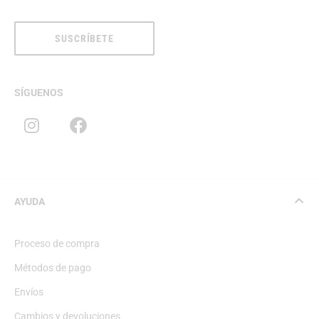
SUSCRÍBETE
SÍGUENOS
AYUDA
Proceso de compra
Métodos de pago
Envíos
Cambios y devoluciones