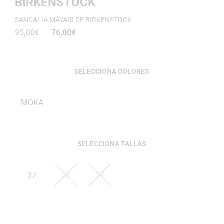
BIRKENSTOCK
SANDALIA MAYARI DE BIRKENSTOCK
95,00
€
76,00
€
COLORES
MOKA
TALLAS
37
38
39