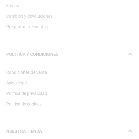
Envíos
Cambios y devoluciones
Preguntas frecuentes
POLÍTICA Y CONDICIONES
Condiciones de venta
Aviso legal
Política de privacidad
Política de cookies
NUESTRA TIENDA