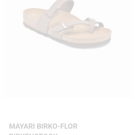
MAYARI BIRKO-FLOR