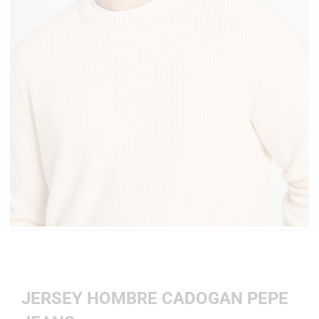
JERSEY HOMBRE CADOGAN PEPE