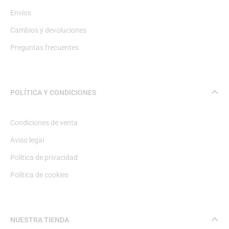
Envíos
Cambios y devoluciones
Preguntas frecuentes
POLÍTICA Y CONDICIONES
Condiciones de venta
Aviso legal
Política de privacidad
Política de cookies
NUESTRA TIENDA