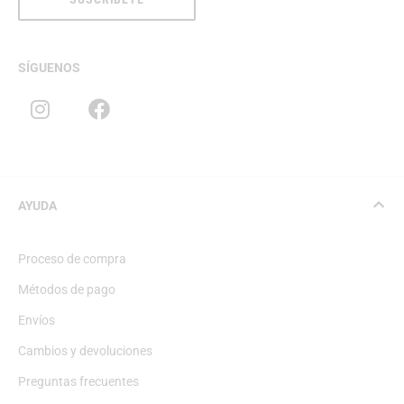
SÍGUENOS
AYUDA
Proceso de compra
Métodos de pago
Envíos
Cambios y devoluciones
Preguntas frecuentes