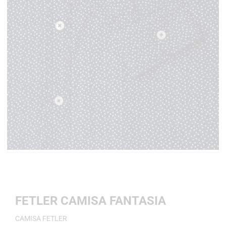
FETLER CAMISA FANTASIA
CAMISA FETLER