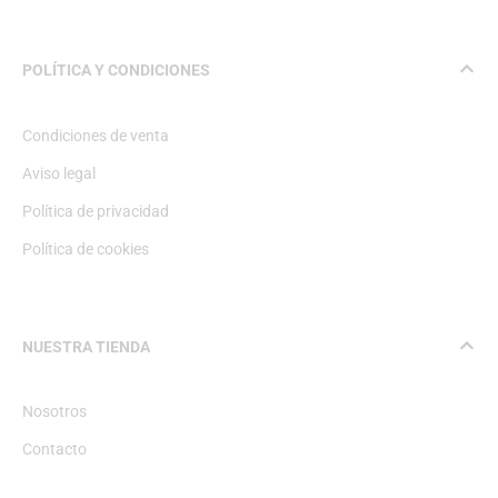
POLÍTICA Y CONDICIONES
Condiciones de venta
Aviso legal
Política de privacidad
Política de cookies
NUESTRA TIENDA
Nosotros
Contacto