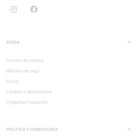
AYUDA
Proceso de compra
Métodos de pago
Envíos
Cambios y devoluciones
Preguntas frecuentes
POLÍTICA Y CONDICIONES