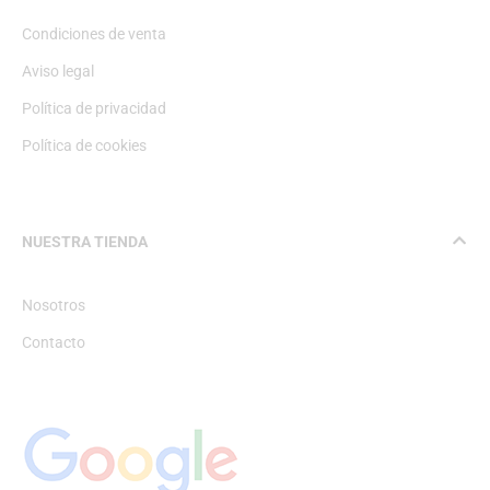
Condiciones de venta
Aviso legal
Política de privacidad
Política de cookies
NUESTRA TIENDA
Nosotros
Contacto