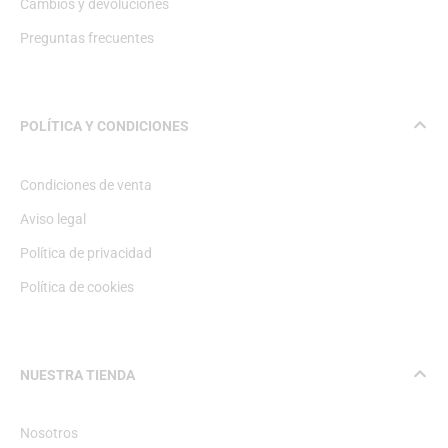
Cambios y devoluciones
Preguntas frecuentes
POLÍTICA Y CONDICIONES
Condiciones de venta
Aviso legal
Política de privacidad
Política de cookies
NUESTRA TIENDA
Nosotros