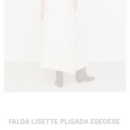
FALDA LISETTE PLISADA ESEOESE