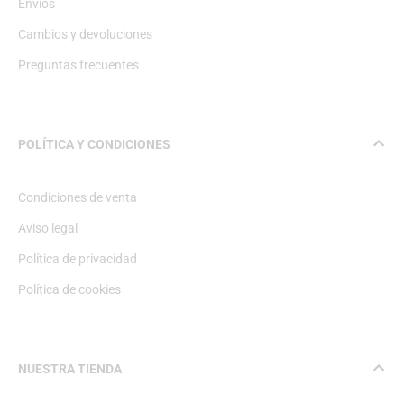
Envíos
Cambios y devoluciones
Preguntas frecuentes
POLÍTICA Y CONDICIONES
Condiciones de venta
Aviso legal
Política de privacidad
Política de cookies
NUESTRA TIENDA