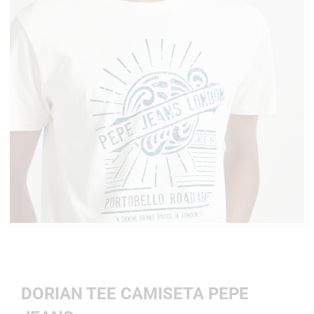
DORIAN TEE CAMISETA PEPE