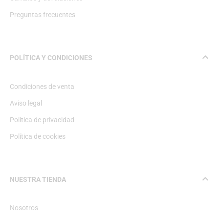
Preguntas frecuentes
POLÍTICA Y CONDICIONES
Condiciones de venta
Aviso legal
Política de privacidad
Política de cookies
NUESTRA TIENDA
Nosotros