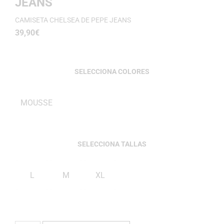
JEANS
CAMISETA CHELSEA DE PEPE JEANS
39,90
€
COLORES
MOUSSE
TALLAS
L
M
XL