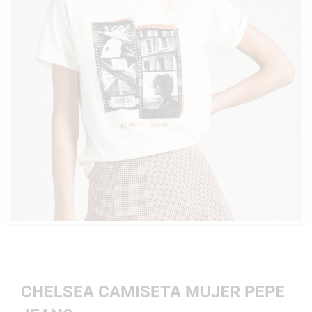
CHELSEA CAMISETA MUJER PEPE