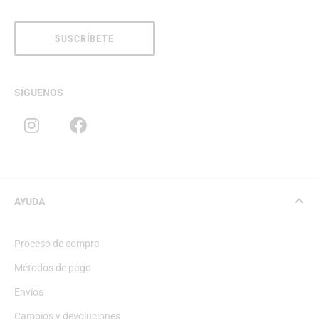
SUSCRÍBETE
SÍGUENOS
AYUDA
Proceso de compra
Métodos de pago
Envíos
Cambios y devoluciones