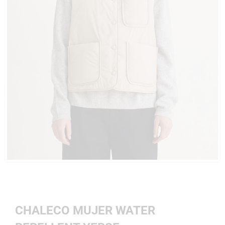
CHALECO MUJER WATER