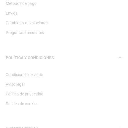
Métodos de pago
Envíos
Cambios y devoluciones
Preguntas frecuentes
POLÍTICA Y CONDICIONES
Condiciones de venta
Aviso legal
Política de privacidad
Política de cookies