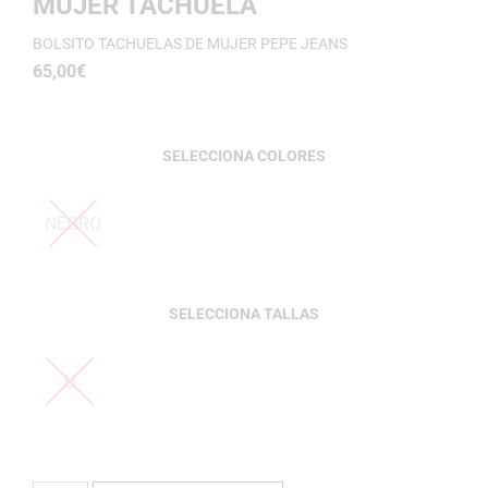
MUJER TACHUELA
BOLSITO TACHUELAS DE MUJER PEPE JEANS
65,00
€
COLORES
NEGRO
TALLAS
U