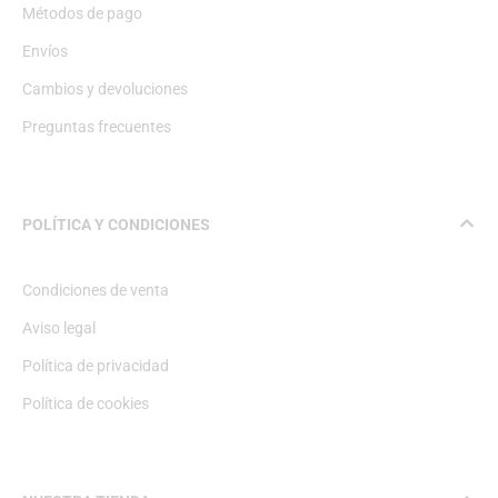
Métodos de pago
Envíos
Cambios y devoluciones
Preguntas frecuentes
POLÍTICA Y CONDICIONES
Condiciones de venta
Aviso legal
Política de privacidad
Política de cookies