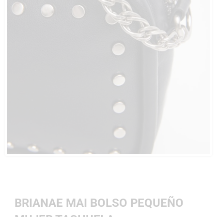
BRIANAE MAI BOLSO PEQUEÑO