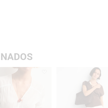
ONADOS