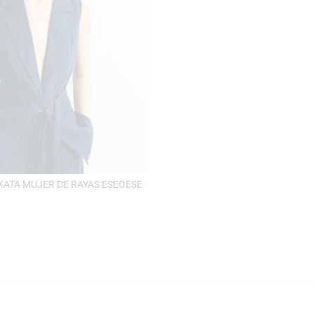
ATA MUJER DE RAYAS ESEOESE