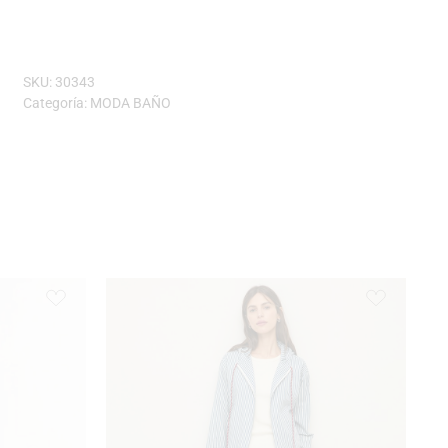
SKU:
30343
Categoría:
MODA BAÑO