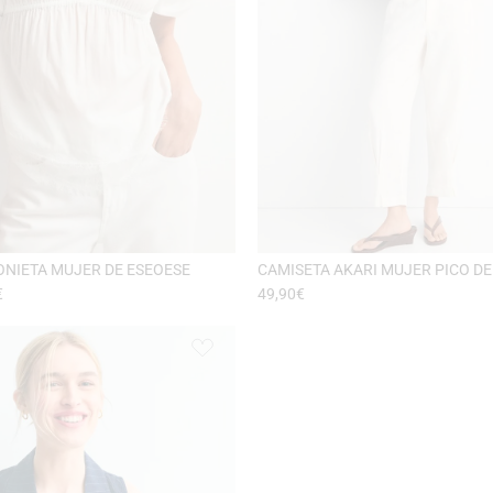
ONIETA MUJER DE ESEOESE
CAMISETA AKARI MUJER PICO DE
€
49,90
€