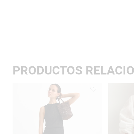
PRODUCTOS RELACI