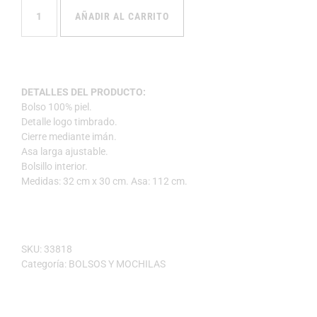
AÑADIR AL CARRITO
DETALLES DEL PRODUCTO:
Bolso 100% piel.
Detalle logo timbrado.
Cierre mediante imán.
Asa larga ajustable.
Bolsillo interior.
Medidas: 32 cm x 30 cm. Asa: 112 cm.
SKU:
33818
Categoría:
BOLSOS Y MOCHILAS