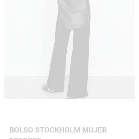
BOLSO STOCKHOLM MUJER