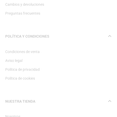
Cambios y devoluciones
Preguntas frecuentes
POLÍTICA Y CONDICIONES
Condiciones de venta
Aviso legal
Política de privacidad
Política de cookies
NUESTRA TIENDA
Nosotros