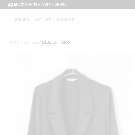
ENVÍO GRATIS A PARTIR DE 60€
MUJER
OUTLET
MARCAS
Inicio
/
OUTLET
/ BLAZER Fluido