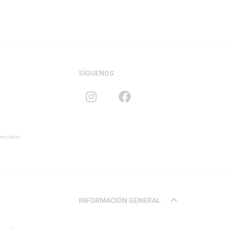
SÍGUENOS
 mis datos
INFORMACIÓN GENERAL