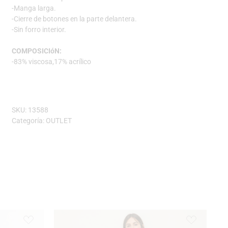
-Manga larga.
-Cierre de botones en la parte delantera.
-Sin forro interior.
COMPOSICIóN:
-83% viscosa,17% acrílico
SKU:
13588
Categoría:
OUTLET