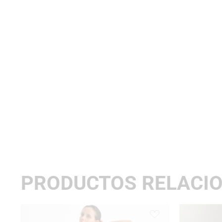
PRODUCTOS RELACI