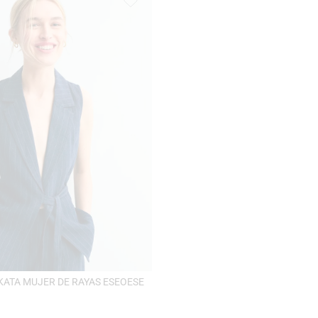
ATA MUJER DE RAYAS ESEOESE