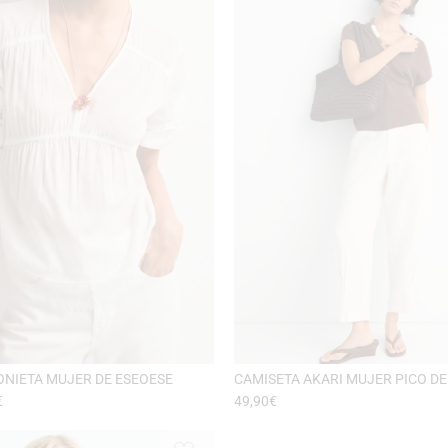
ONIETA MUJER DE ESEOESE
CAMISETA AKARI MUJER PICO DE
€
49,90
€