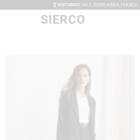
VISÍTANOS:
AV, 2, 22330 AÍNSA, HUESCA
SIERCO