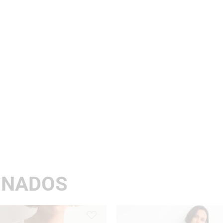
ONADOS