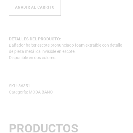
AÑADIR AL CARRITO
DETALLES DEL PRODUCTO:
Bañador halter escote pronunciado foam extraíble con detalle
de pieza metálica invisible en escote.
Disponible en dos colores.
SKU:
36351
Categoría:
MODA BAÑO
PRODUCTOS