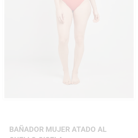
BAÑADOR MUJER ATADO AL