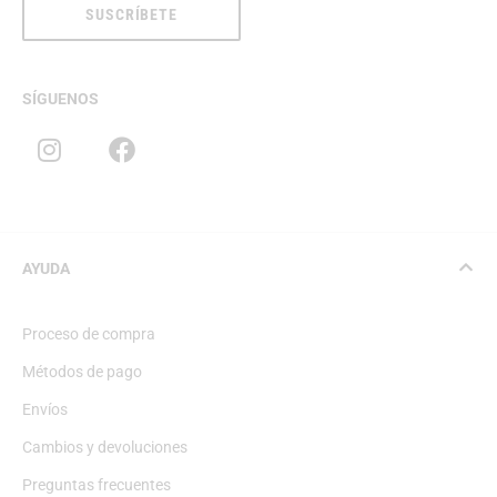
SUSCRÍBETE
SÍGUENOS
AYUDA
Proceso de compra
Métodos de pago
Envíos
Cambios y devoluciones
Preguntas frecuentes