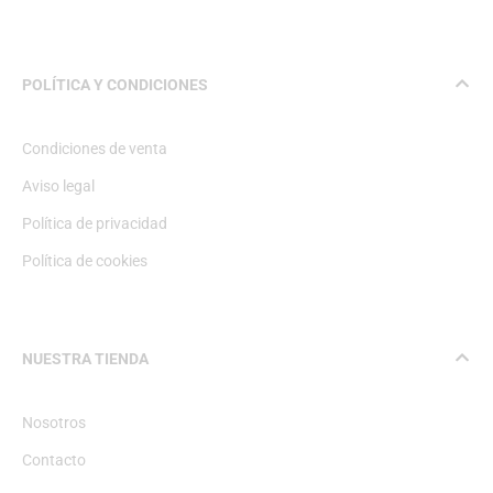
POLÍTICA Y CONDICIONES
Condiciones de venta
Aviso legal
Política de privacidad
Política de cookies
NUESTRA TIENDA
Nosotros
Contacto