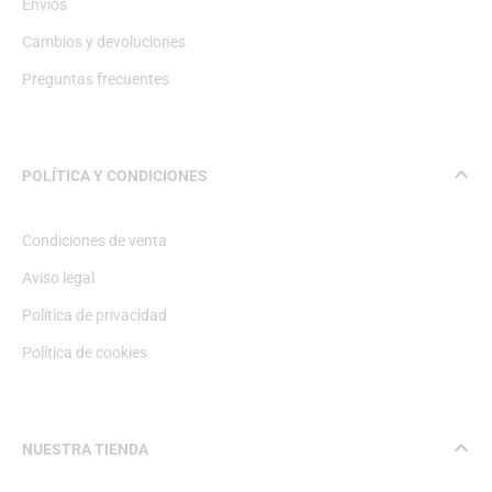
Envíos
Cambios y devoluciones
Preguntas frecuentes
POLÍTICA Y CONDICIONES
Condiciones de venta
Aviso legal
Política de privacidad
Política de cookies
NUESTRA TIENDA