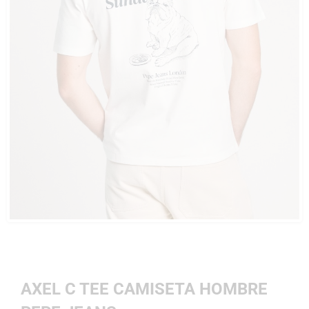
AXEL C TEE CAMISETA HOMBRE