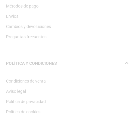
Métodos de pago
Envíos
Cambios y devoluciones
Preguntas frecuentes
POLÍTICA Y CONDICIONES
Condiciones de venta
Aviso legal
Política de privacidad
Política de cookies