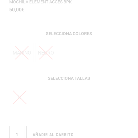
MOCHILA ELEMENT ACCES BPK
50,00
€
COLORES
MARINO
NEGRO
TALLAS
U
AÑADIR AL CARRITO