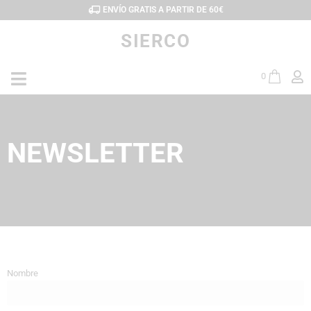
ENVÍO GRATIS A PARTIR DE 60€
SIERCO
0
NEWSLETTER
Nombre