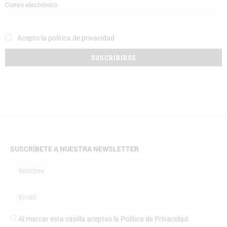
Correo electrónico
Acepto la política de privacidad
SUSCRÍBETE A NUESTRA NEWSLETTER
Al marcar esta casilla aceptas la
Política de Privacidad
.