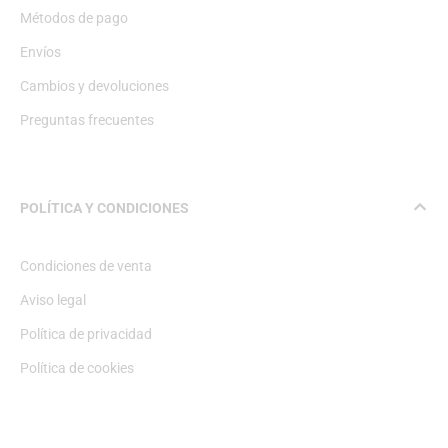
Métodos de pago
Envíos
Cambios y devoluciones
Preguntas frecuentes
POLÍTICA Y CONDICIONES
Condiciones de venta
Aviso legal
Política de privacidad
Política de cookies